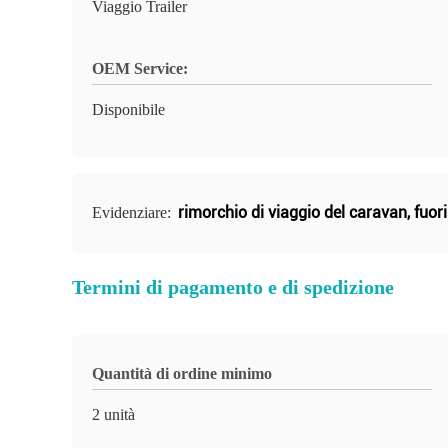
Viaggio Trailer
OEM Service:
Disponibile
rimorchio di viaggio del caravan
,
fuor
Evidenziare:
Termini di pagamento e di spedizione
Quantità di ordine minimo
2 unità