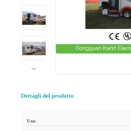
Dettagli del prodotto
Usa: