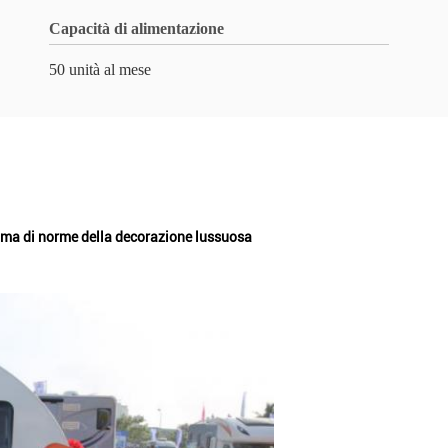
Capacità di alimentazione
50 unità al mese
ima di norme della decorazione lussuosa