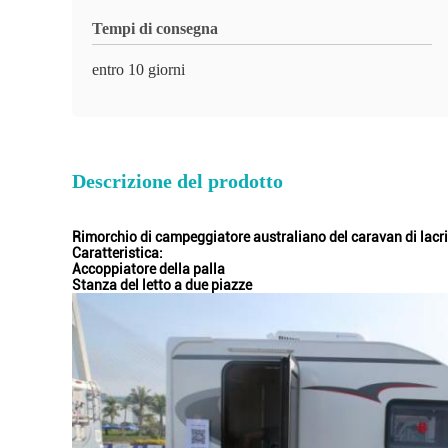
Tempi di consegna
entro 10 giorni
Descrizione del prodotto
Rimorchio di campeggiatore australiano del caravan di lacr
Caratteristica:
Accoppiatore della palla
Stanza del letto a due piazze