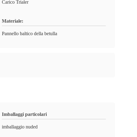
Carico Trialer
Materiale:
Pannello baltico della betulla
Imballaggi particolari
imballaggio nuded