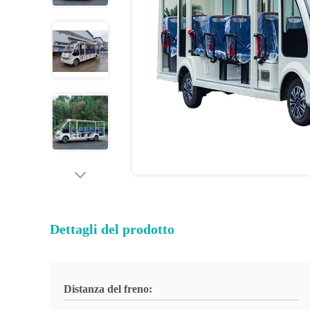
Dettagli del prodotto
Distanza del freno: