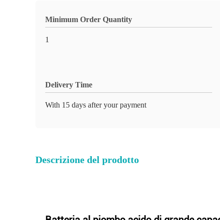
Minimum Order Quantity
1
Delivery Time
With 15 days after your payment
Descrizione del prodotto