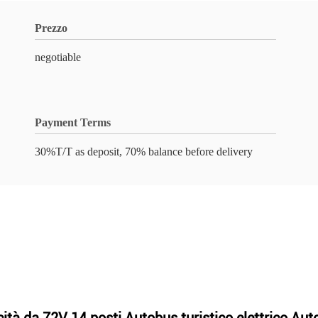
Prezzo
negotiable
Payment Terms
30%T/T as deposit, 70% balance before delivery