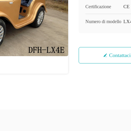
Certificazione
CE
Numero di modello
LX
Contattaci