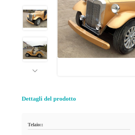
Dettagli del prodotto
Telaio::