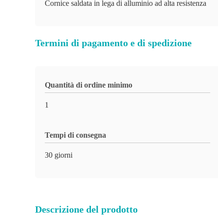
Cornice saldata in lega di alluminio ad alta resistenza
Termini di pagamento e di spedizione
Quantità di ordine minimo
1
Tempi di consegna
30 giorni
Descrizione del prodotto