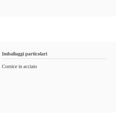
Imballaggi particolari
Cornice in acciaio