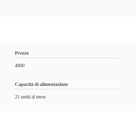
Prezzo
4800
Capacità di alimentazione
21 unità al mese